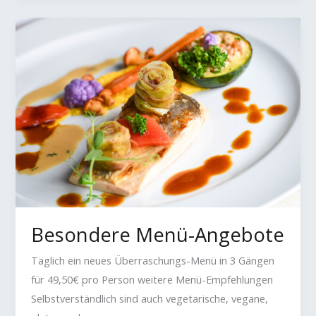
–
3-
Gang
Menü
Besondere Menü-Angebote
Täglich ein neues Überraschungs-Menü in 3 Gängen
für 49,50€ pro Person weitere Menü-Empfehlungen
Selbstverständlich sind auch vegetarische, vegane,