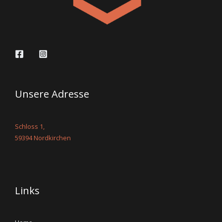
Unsere Adresse
Schloss 1,
59394 Nordkirchen
Links